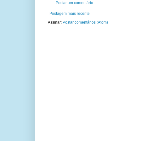
Postar um comentário
Postagem mais recente
Assinar:
Postar comentários (Atom)