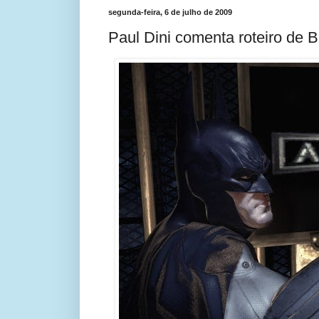
segunda-feira, 6 de julho de 2009
Paul Dini comenta roteiro de