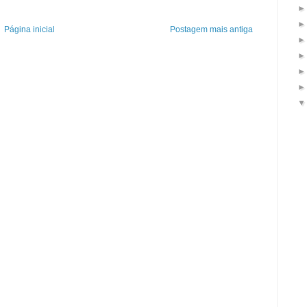
Página inicial
Postagem mais antiga