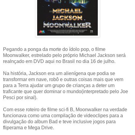
Pegando a ponga da morte do ídolo pop, o filme
Moonwalker, estrelado pelo próprio Michael Jackson será
realnçado em DVD aqui no Brasil no dia 16 de julho.
Na história, Jackson era um alienígena que podia se
transformar em nave, robô e outras coisas mais que vem
para a Terra ajudar um grupo de crianças a deter um
traficante que quer dominar o mundo(interpretado pelo Joe
Pesci por sinal).
Com esse roteiro de filme sci-fi B, Moonwalker na verdade
funcionava como uma compilação de videoclipes para a
divulgação do album Bad e teve inclusive jogos para
fliperama e Mega Drive.