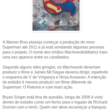
A Warner Bros planeja começar a produção do novo
Superman até 2011 e já está sondando algumas pessoas
para o projeto. O nome dos irmãos Wachowski(Matrix) mais
uma vez aparece entre os canditados.
Segundo alguns sites gringos, os Wachowski deveriam
produzir o filme e James McTiegue deveria dirigir, repetindo
o esquema de V de Vingança e Ninja Assassin. A intenção
do estúdio é mesmo produzir um filme diferente de
Superman: O Retorno e com mais ação.
Bryan Singer está fora de questão, longa de 2006 é visto
dentro do estúdio como um fecho para o legado de Richard
Donner com o herói. Quem vier deve recomeçar a franquia.