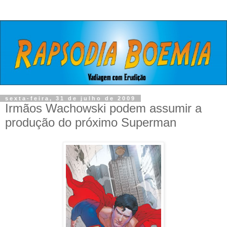
sexta-feira, 31 de julho de 2009
Irmãos Wachowski podem assumir a
produção do próximo Superman