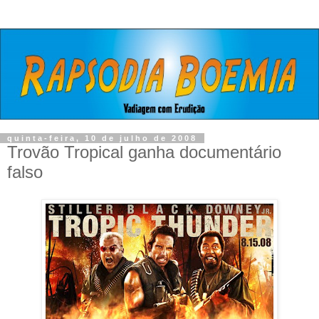
quinta-feira, 10 de julho de 2008
Trovão Tropical ganha documentário
falso