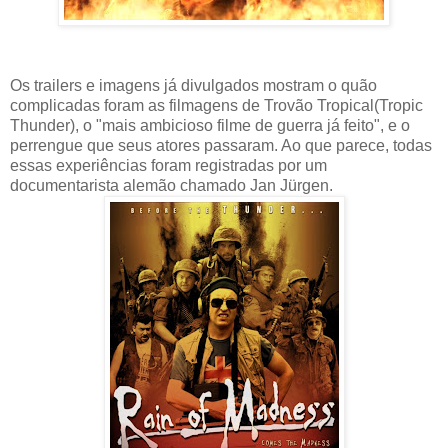
Os trailers e imagens já divulgados mostram o quão
complicadas foram as filmagens de Trovão Tropical(Tropic
Thunder), o "mais ambicioso filme de guerra já feito", e o
perrengue que seus atores passaram. Ao que parece, todas
essas experiências foram registradas por um
documentarista alemão chamado Jan Jürgen.