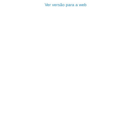
Ver versão para a web