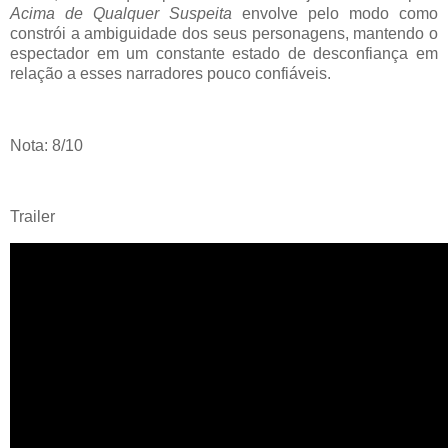
Acima de Qualquer Suspeita
envolve pelo modo como
constrói a ambiguidade dos seus personagens, mantendo o
espectador em um constante estado de desconfiança em
relação a esses narradores pouco confiáveis.
Nota: 8/10
Trailer