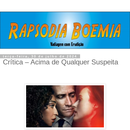
terça-feira, 30 de julho de 2024
Crítica – Acima de Qualquer Suspeita