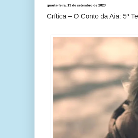
quarta-feira, 13 de setembro de 2023
Crítica – O Conto da Aia: 5ª 