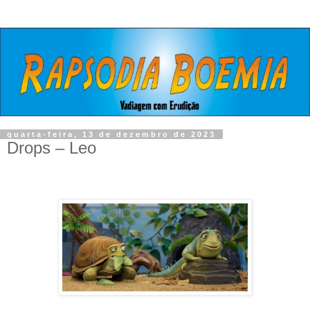
quarta-feira, 13 de dezembro de 2023
Drops – Leo