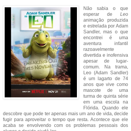
Não sabia o que
esperar de
Leo
animação produzida
e estrelada por Adam
Sandler, mas o que
encontrei é uma
aventura infantil
razoavelmente
divertida e inofensiva
apesar de lugar-
comum. Na trama,
Leo (Adam Sandler)
é um lagarto de 74
anos que vive como
mascote de uma
turma de quinta série
em uma escola na
Flórida. Quando ele
descobre que pode ter apenas mais um ano de vida, decide
fugir para aproveitar o tempo que resta. Acontece que ele
acaba se envolvendo com os problemas pessoais dos