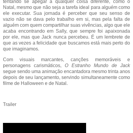
tentando se apegar a qualquer coisa diferente, como o
Natal, mesmo que não seja a tarefa ideal para alguém como
ele executar. Sua jornada é perceber que seu senso de
vazio não se dava pelo trabalho em si, mas pela falta de
alguém com quem compartilhar suas vivências, algo que ele
acaba encontrando em Sally, que sempre foi apaixonada
por ele, mas que Jack nunca percebeu. É um lembrete de
que as vezes a felicidade que buscamos está mais perto do
que imaginamos.
Com visuais marcantes, canções memoráveis e
personagens carismáticos,
O Estranho Mundo de Jack
segue sendo uma animação encantadora mesmo trinta anos
depois de seu lançamento, servindo simultaneamente como
filme de Halloween e de Natal.
Trailer