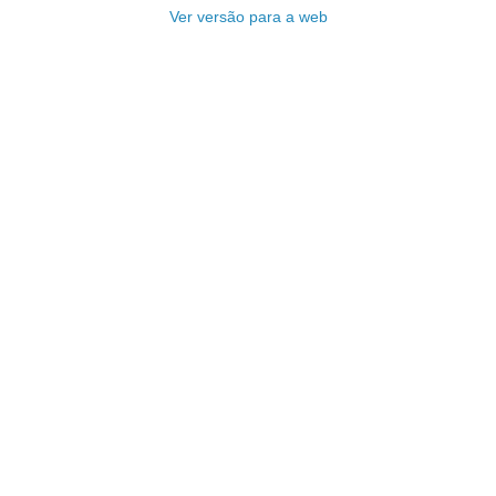
Ver versão para a web