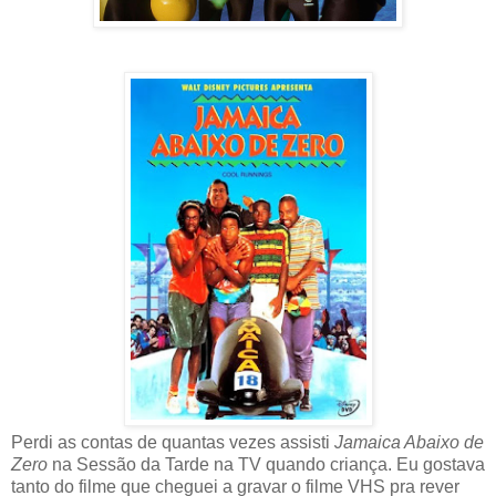
Perdi as contas de quantas vezes assisti
Jamaica Abaixo de
Zero
na Sessão da Tarde na TV quando criança. Eu gostava
tanto do filme que cheguei a gravar o filme VHS pra rever