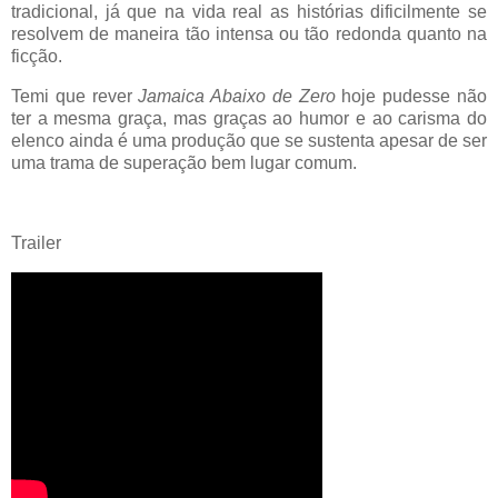
tradicional, já que na vida real as histórias dificilmente se
resolvem de maneira tão intensa ou tão redonda quanto na
ficção.
Temi que rever
Jamaica Abaixo de Zero
hoje pudesse não
ter a mesma graça, mas graças ao humor e ao carisma do
elenco ainda é uma produção que se sustenta apesar de ser
uma trama de superação bem lugar comum.
Trailer