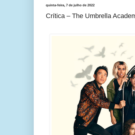
quinta-feira, 7 de julho de 2022
Crítica – The Umbrella Acade