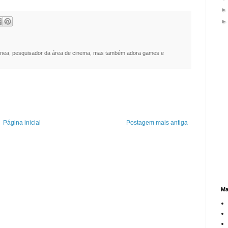
nea, pesquisador da área de cinema, mas também adora games e
Página inicial
Postagem mais antiga
Ma