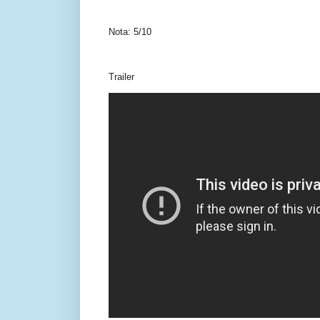
Nota: 5/10
Trailer