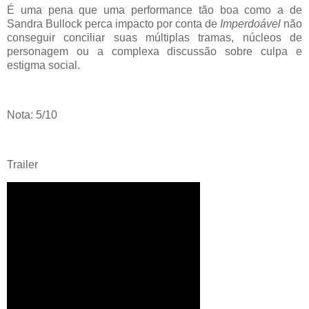
É uma pena que uma performance tão boa como a de
Sandra Bullock perca impacto por conta de
Imperdoável
não
conseguir conciliar suas múltiplas tramas, núcleos de
personagem ou a complexa discussão sobre culpa e
estigma social.
Nota: 5/10
Trailer