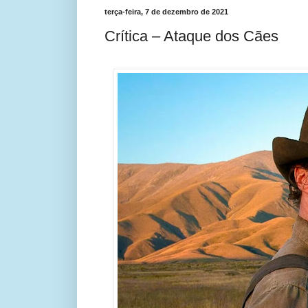
terça-feira, 7 de dezembro de 2021
Crítica – Ataque dos Cães