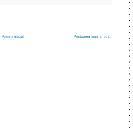
Página inicial
Postagem mais antiga