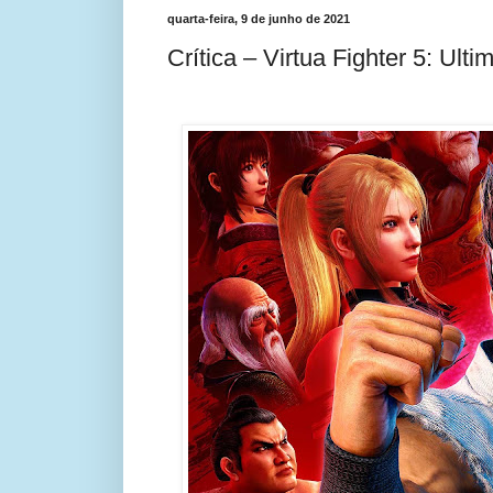
quarta-feira, 9 de junho de 2021
Crítica – Virtua Fighter 5: Ul