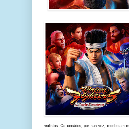
realistas. Os cenários, por sua vez, receberam 