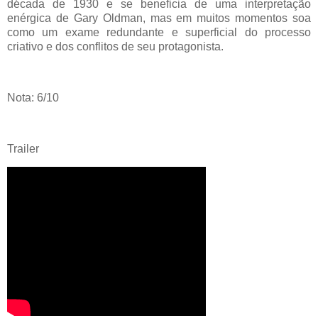
década de 1930 e se beneficia de uma interpretação
enérgica de Gary Oldman, mas em muitos momentos soa
como um exame redundante e superficial do processo
criativo e dos conflitos de seu protagonista.
Nota: 6/10
Trailer