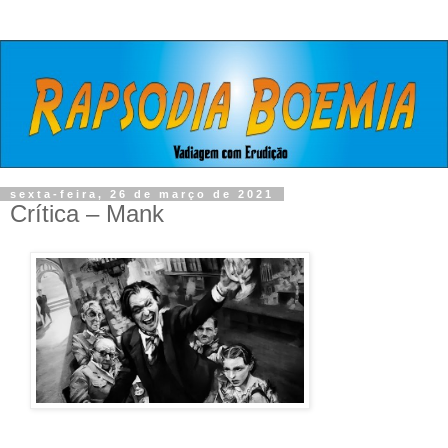
sexta-feira, 26 de março de 2021
Crítica – Mank