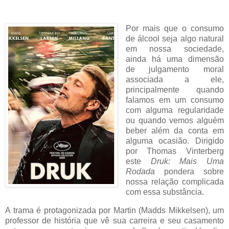
Por mais que o consumo
de álcool seja algo natural
em nossa sociedade,
ainda há uma dimensão
de julgamento moral
associada a ele,
principalmente quando
falamos em um consumo
com alguma regularidade
ou quando vemos alguém
beber além da conta em
alguma ocasião. Dirigido
por Thomas Vinterberg
este
Druk: Mais Uma
Rodada
pondera sobre
nossa relação complicada
com essa substância.
A trama é protagonizada por Martin (Madds Mikkelsen), um
professor de história que vê sua carreira e seu casamento