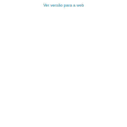
Ver versão para a web