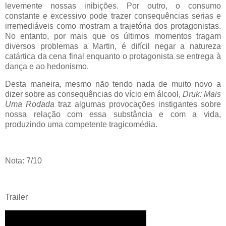
levemente nossas inibições. Por outro, o consumo
constante e excessivo pode trazer consequências serias e
irremediáveis como mostram a trajetória dos protagonistas.
No entanto, por mais que os últimos momentos tragam
diversos problemas a Martin, é difícil negar a natureza
catártica da cena final enquanto o protagonista se entrega à
dança e ao hedonismo.
Desta maneira, mesmo não tendo nada de muito novo a
dizer sobre as consequências do vício em álcool,
Druk: Mais
Uma Rodada
traz algumas provocações instigantes sobre
nossa relação com essa substância e com a vida,
produzindo uma competente tragicomédia.
Nota: 7/10
Trailer