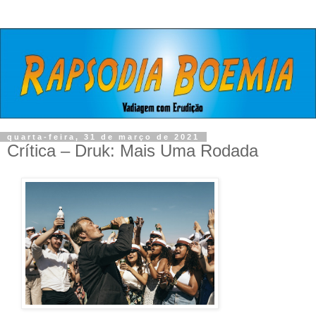
quarta-feira, 31 de março de 2021
Crítica – Druk: Mais Uma Rodada