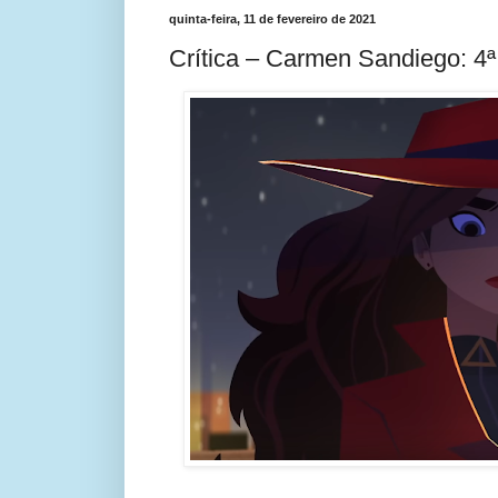
quinta-feira, 11 de fevereiro de 2021
Crítica – Carmen Sandiego: 4