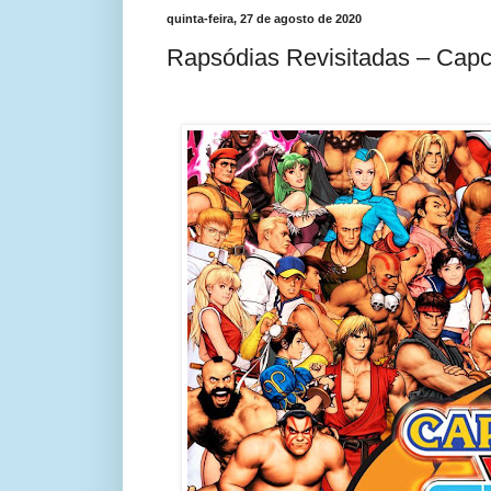
quinta-feira, 27 de agosto de 2020
Rapsódias Revisitadas – Cap