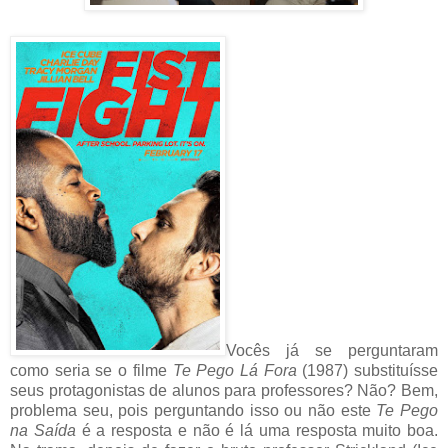
Vocês já se perguntaram
como seria se o filme
Te Pego Lá Fora
(1987) substituísse
seus protagonistas de alunos para professores? Não? Bem,
problema seu, pois perguntando isso ou não este
Te Pego
na Saída
é a resposta e não é lá uma resposta muito boa.