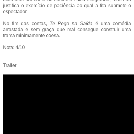
justifica o exercício de paciência ao qual a fita submete o
espectador.
No fim das contas,
Te Pego na Saída
é uma comédia
arrastada e sem graça que mal consegue construir uma
trama minimamente coesa.
Nota: 4/10
Trailer