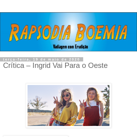
terça-feira, 19 de maio de 2020
Crítica – Ingrid Vai Para o Oeste