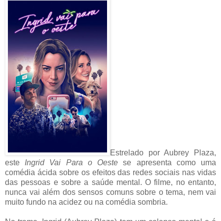
Estrelado por Aubrey Plaza,
este
Ingrid Vai Para o Oeste
se apresenta como uma
comédia ácida sobre os efeitos das redes sociais nas vidas
das pessoas e sobre a saúde mental. O filme, no entanto,
nunca vai além dos sensos comuns sobre o tema, nem vai
muito fundo na acidez ou na comédia sombria.