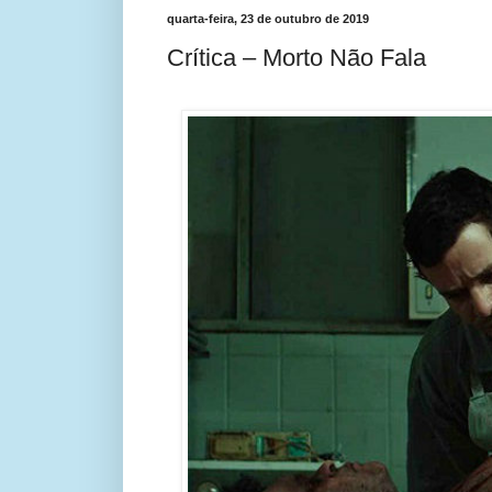
quarta-feira, 23 de outubro de 2019
Crítica – Morto Não Fala