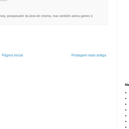
nea, pesquisador da área de cinema, mas também adora games e
Página inicial
Postagem mais antiga
Ma