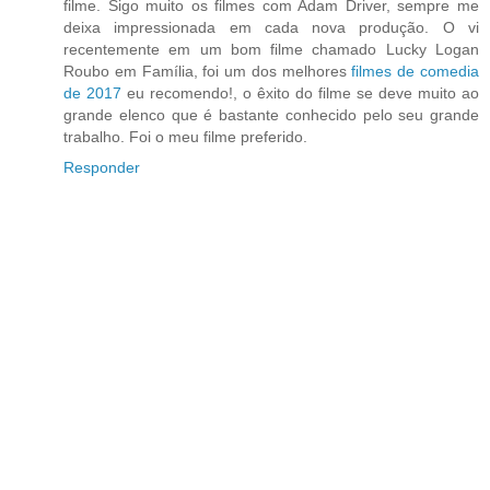
filme. Sigo muito os filmes com Adam Driver, sempre me
deixa impressionada em cada nova produção. O vi
recentemente em um bom filme chamado Lucky Logan
Roubo em Família, foi um dos melhores
filmes de comedia
de 2017
eu recomendo!, o êxito do filme se deve muito ao
grande elenco que é bastante conhecido pelo seu grande
trabalho. Foi o meu filme preferido.
Responder