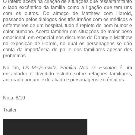
O roteiro acerta na criação de situações que ressaltam tanto
o lado excêntrico da família como a ligação que tem uns
com os outros. Do almoço de Matthew com Harold,
passando pelos diálogos dos três irmãos com os médicos e
enfermeiros de um hospital, tudo é repleto de bom humor e
calor humano. Acerta também em situações de maior peso
emocional, em especial nos discursos de Danny e Matthew
na exposição de Harold, no qual os personagens se dão
conta da importância do pai e dos familiares apesar dos
problemas.
No fim,
Os Meyerowitz: Família Não se Escolhe
é um
encantador e divertido estudo sobre relações familiares,
ancorado por um texto afiado e personagens excêntricos.
Nota: 8/10
Trailer