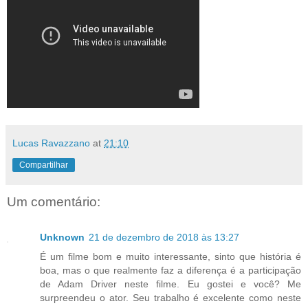
Lucas Ravazzano
at
21:10
Compartilhar
Um comentário:
Unknown
21 de dezembro de 2018 às 13:27
É um filme bom e muito interessante, sinto que história é
boa, mas o que realmente faz a diferença é a participação
de Adam Driver neste filme. Eu gostei e você? Me
surpreendeu o ator. Seu trabalho é excelente como neste