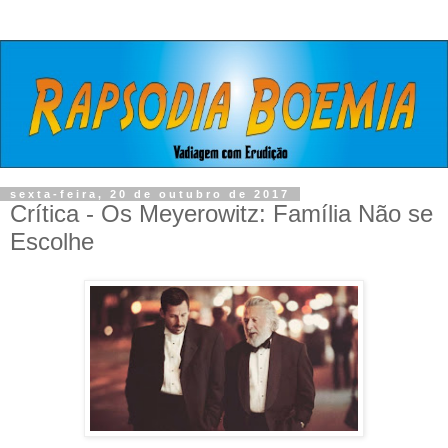
sexta-feira, 20 de outubro de 2017
Crítica - Os Meyerowitz: Família Não se
Escolhe