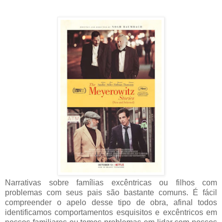
Narrativas sobre famílias excêntricas ou filhos com
problemas com seus pais são bastante comuns. É fácil
compreender o apelo desse tipo de obra, afinal todos
identificamos comportamentos esquisitos e excêntricos em