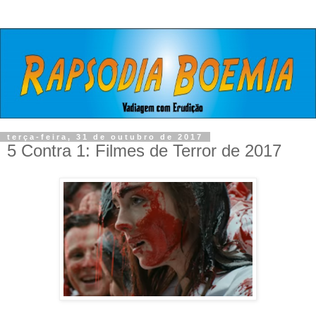
terça-feira, 31 de outubro de 2017
5 Contra 1: Filmes de Terror de 2017