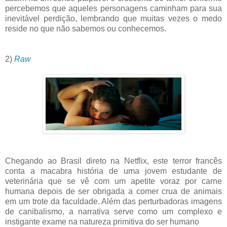
percebemos que aqueles personagens caminham para sua
inevitável perdição, lembrando que muitas vezes o medo
reside no que não sabemos ou conhecemos.
2)
Raw
Chegando ao Brasil direto na Netflix, este terror francês
conta a macabra história de uma jovem estudante de
veterinária que se vê com um apetite voraz por carne
humana depois de ser obrigada a comer crua de animais
em um trote da faculdade. Além das perturbadoras imagens
de canibalismo, a narrativa serve como um complexo e
instigante exame na natureza primitiva do ser humano