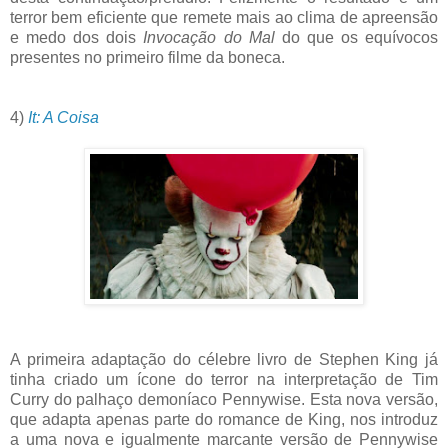
terror bem eficiente que remete mais ao clima de apreensão
e medo dos dois
Invocação do Mal
do que os equívocos
presentes no primeiro filme da boneca.
4)
It: A Coisa
A primeira adaptação do célebre livro de Stephen King já
tinha criado um ícone do terror na interpretação de Tim
Curry do palhaço demoníaco Pennywise. Esta nova versão,
que adapta apenas parte do romance de King, nos introduz
a uma nova e igualmente marcante versão de Pennywise