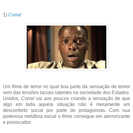
1)
Corra!
Um filme de terror no qual boa parte da sensação de temor
vem das tensões raciais latentes na sociedade dos Estados
Unidos,
Corra!
vai aos poucos criando a sensação de que
algo em toda aquela situação não é meramente um
desconforto social por parte do protagonista. Com sua
poderosa metáfora social o filme consegue ser aterrorizante
e provocador.