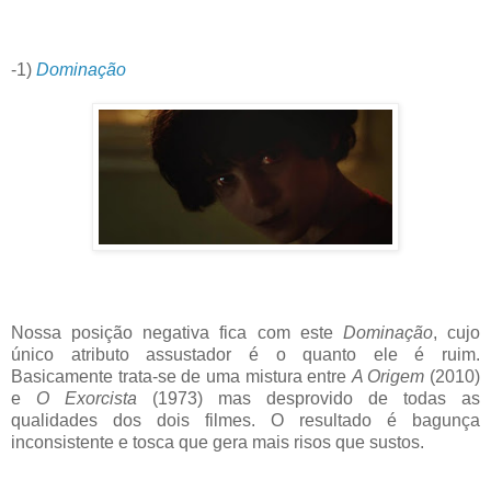
-1)
Dominação
Nossa posição negativa fica com este
Dominação
, cujo
único atributo assustador é o quanto ele é ruim.
Basicamente trata-se de uma mistura entre
A Origem
(2010)
e
O Exorcista
(1973) mas desprovido de todas as
qualidades dos dois filmes. O resultado é bagunça
inconsistente e tosca que gera mais risos que sustos.