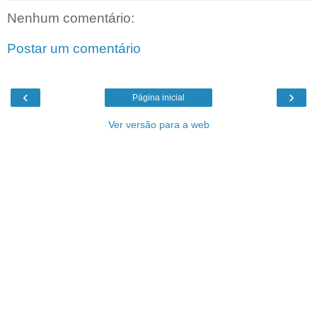
Nenhum comentário:
Postar um comentário
‹
›
Página inicial
Ver versão para a web