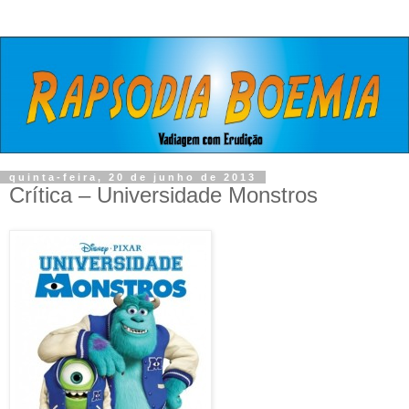
quinta-feira, 20 de junho de 2013
Crítica – Universidade Monstros