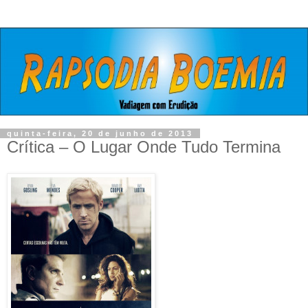
quinta-feira, 20 de junho de 2013
Crítica – O Lugar Onde Tudo Termina