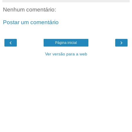
Nenhum comentário:
Postar um comentário
‹
›
Página inicial
Ver versão para a web