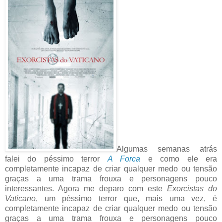
Algumas semanas atrás
falei do péssimo terror
A Forca
e como ele era
completamente incapaz de criar qualquer medo ou tensão
graças a uma trama frouxa e personagens pouco
interessantes. Agora me deparo com este
Exorcistas do
Vaticano
, um péssimo terror que, mais uma vez, é
completamente incapaz de criar qualquer medo ou tensão
graças a uma trama frouxa e personagens pouco