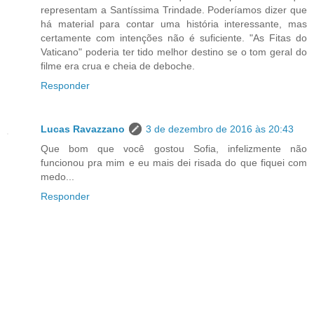
representam a Santíssima Trindade. Poderíamos dizer que
há material para contar uma história interessante, mas
certamente com intenções não é suficiente. "As Fitas do
Vaticano" poderia ter tido melhor destino se o tom geral do
filme era crua e cheia de deboche.
Responder
Lucas Ravazzano
3 de dezembro de 2016 às 20:43
Que bom que você gostou Sofia, infelizmente não
funcionou pra mim e eu mais dei risada do que fiquei com
medo...
Responder