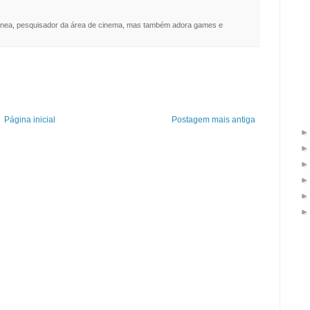
nea, pesquisador da área de cinema, mas também adora games e
Página inicial
Postagem mais antiga