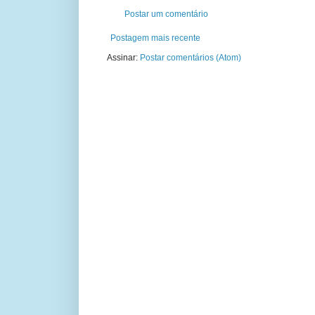
Postar um comentário
Postagem mais recente
Assinar:
Postar comentários (Atom)