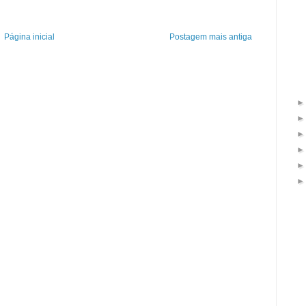
Página inicial
Postagem mais antiga