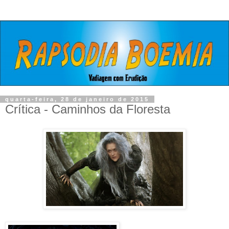
quarta-feira, 28 de janeiro de 2015
Crítica - Caminhos da Floresta