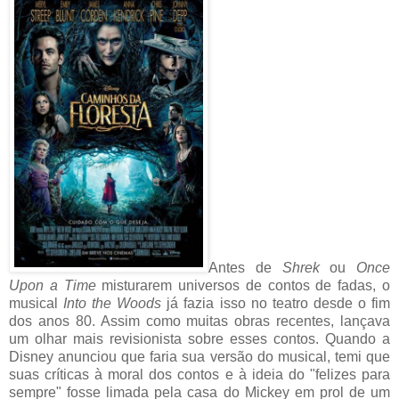
Antes de
Shrek
ou
Once
Upon a Time
misturarem universos de contos de fadas, o
musical
Into the Woods
já fazia isso no teatro desde o fim
dos anos 80. Assim como muitas obras recentes, lançava
um olhar mais revisionista sobre esses contos. Quando a
Disney anunciou que faria sua versão do musical, temi que
suas críticas à moral dos contos e à ideia do "felizes para
sempre" fosse limada pela casa do Mickey em prol de um