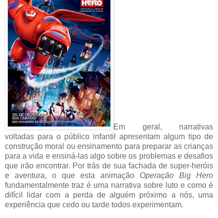
Em geral, narrativas
voltadas para o público infantil apresentam algum tipo de
construção moral ou ensinamento para preparar as crianças
para a vida e ensiná-las algo sobre os problemas e desafios
que irão encontrar. Por trás de sua fachada de super-heróis
e aventura, o que esta animação
Operação Big Hero
fundamentalmente traz é uma narrativa sobre luto e como é
difícil lidar com a perda de alguém próximo a nós, uma
experiência que cedo ou tarde todos experimentam.