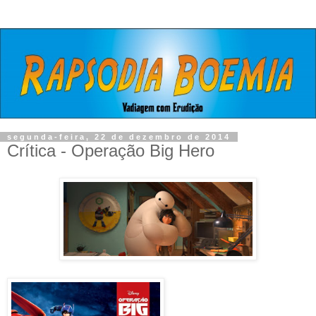
segunda-feira, 22 de dezembro de 2014
Crítica - Operação Big Hero