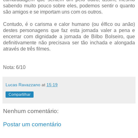
sabendo muito pouco sobre eles, podemos sentir o quanto
são amigos e se importam uns com os outros.
Contudo, é o carisma e calor humano (ou élfico ou anão)
destes personagens que faz esta jornada valer a pena e
encerrar com dignidade a jornada de Bilbo Bolseiro, que
definitivamente não precisava ser tão inchada e alongada
através de três filmes.
Nota: 6/10
Lucas Ravazzano
at
15:19
Compartilhar
Nenhum comentário:
Postar um comentário