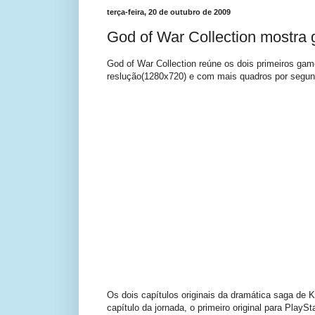
terça-feira, 20 de outubro de 2009
God of War Collection mostra
God of War Collection reúne os dois primeiros ga
reslução(1280x720) e com mais quadros por segun
Os dois capítulos originais da dramática saga de 
capítulo da jornada, o primeiro original para Play