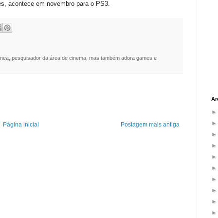
es, acontece em novembro para o PS3.
nea, pesquisador da área de cinema, mas também adora games e
Ar
Página inicial
Postagem mais antiga