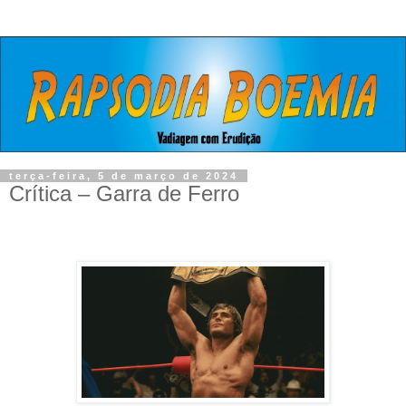
terça-feira, 5 de março de 2024
Crítica – Garra de Ferro