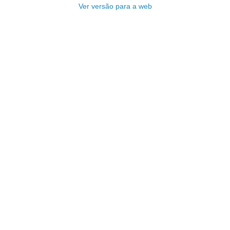
Ver versão para a web