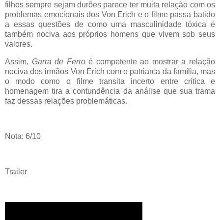
filhos sempre sejam durões parece ter muita relação com os
problemas emocionais dos Von Erich e o filme passa batido
a essas questões de como uma masculinidade tóxica é
também nociva aos próprios homens que vivem sob seus
valores.
Assim,
Garra de Ferro
é competente ao mostrar a relação
nociva dos irmãos Von Erich com o patriarca da família, mas
o modo como o filme transita incerto entre crítica e
homenagem tira a contundência da análise que sua trama
faz dessas relações problemáticas.
Nota: 6/10
Trailer