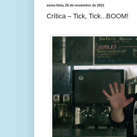
sexta-feira, 26 de novembro de 2021
Crítica – Tick, Tick...BOOM!