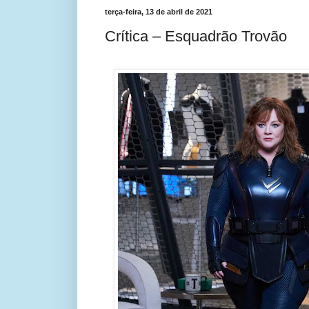
terça-feira, 13 de abril de 2021
Crítica – Esquadrão Trovão