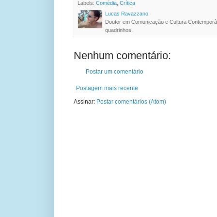
Labels:
Comédia
,
Crítica
Lucas Ravazzano
Doutor em Comunicação e Cultura Contemporâ
quadrinhos.
Nenhum comentário:
Postar um comentário
Postagem mais recente
Assinar:
Postar comentários (Atom)