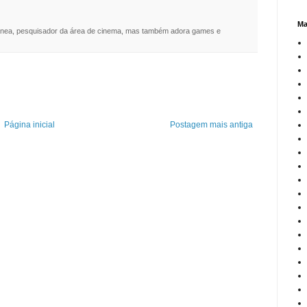
Ma
nea, pesquisador da área de cinema, mas também adora games e
Página inicial
Postagem mais antiga