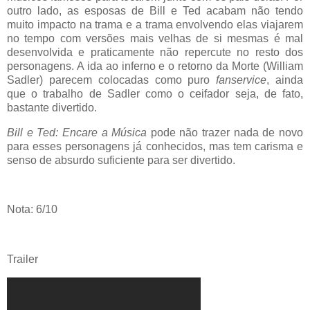
outro lado, as esposas de Bill e Ted acabam não tendo
muito impacto na trama e a trama envolvendo elas viajarem
no tempo com versões mais velhas de si mesmas é mal
desenvolvida e praticamente não repercute no resto dos
personagens. A ida ao inferno e o retorno da Morte (William
Sadler) parecem colocadas como puro
fanservice
, ainda
que o trabalho de Sadler como o ceifador seja, de fato,
bastante divertido.
Bill e Ted: Encare a Música
pode não trazer nada de novo
para esses personagens já conhecidos, mas tem carisma e
senso de absurdo suficiente para ser divertido.
Nota: 6/10
Trailer