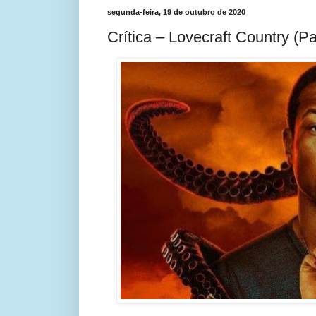
segunda-feira, 19 de outubro de 2020
Crítica – Lovecraft Country (Pa