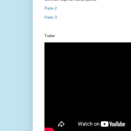
Parte 2
Parte 3
Trailer