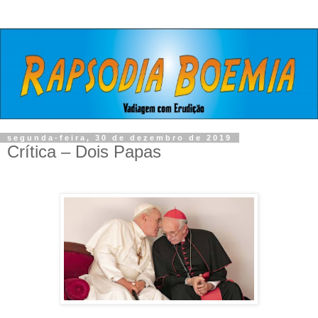
segunda-feira, 30 de dezembro de 2019
Crítica – Dois Papas