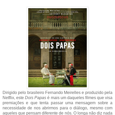
Dirigido pelo brasileiro Fernando Meirelles e produzido pela
Netflix, este
Dois Papas
é mais um daqueles filmes que visa
premiações e que tenta passar uma mensagem sobre a
necessidade de nos abrirmos para o diálogo, mesmo com
aqueles que pensam diferente de nós. O longa não diz nada