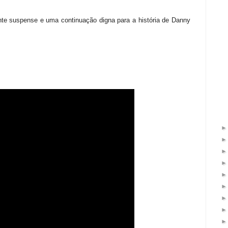
te suspense e uma continuação digna para a história de Danny