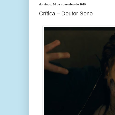
domingo, 10 de novembro de 2019
Crítica – Doutor Sono