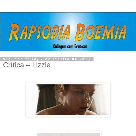
segunda-feira, 7 de janeiro de 2019
Crítica – Lizzie