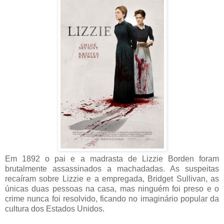
Em 1892 o pai e a madrasta de Lizzie Borden foram
brutalmente assassinados a machadadas. As suspeitas
recaíram sobre Lizzie e a empregada, Bridget Sullivan, as
únicas duas pessoas na casa, mas ninguém foi preso e o
crime nunca foi resolvido, ficando no imaginário popular da
cultura dos Estados Unidos.