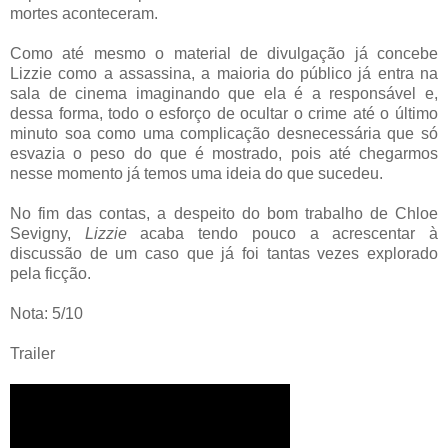
mortes aconteceram.
Como até mesmo o material de divulgação já concebe
Lizzie como a assassina, a maioria do público já entra na
sala de cinema imaginando que ela é a responsável e,
dessa forma, todo o esforço de ocultar o crime até o último
minuto soa como uma complicação desnecessária que só
esvazia o peso do que é mostrado, pois até chegarmos
nesse momento já temos uma ideia do que sucedeu.
No fim das contas, a despeito do bom trabalho de Chloe
Sevigny,
Lizzie
acaba tendo pouco a acrescentar à
discussão de um caso que já foi tantas vezes explorado
pela ficção.
Nota: 5/10
Trailer