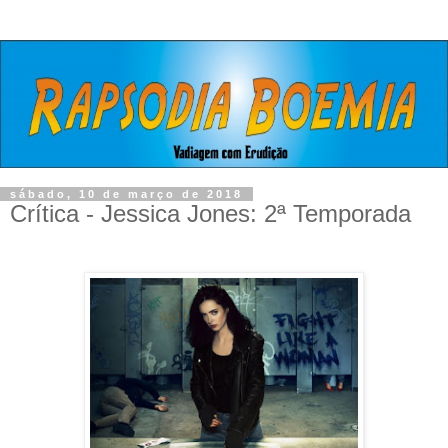
sábado, 10 de março de 2018
Crítica - Jessica Jones: 2ª Temporada