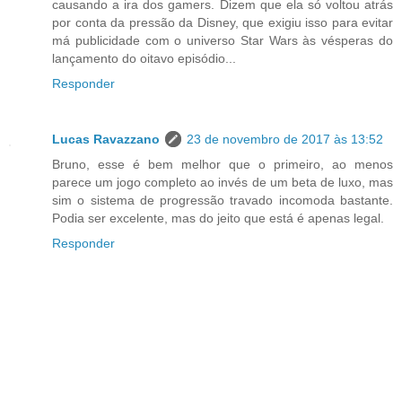
causando a ira dos gamers. Dizem que ela só voltou atrás
por conta da pressão da Disney, que exigiu isso para evitar
má publicidade com o universo Star Wars às vésperas do
lançamento do oitavo episódio...
Responder
Lucas Ravazzano
23 de novembro de 2017 às 13:52
Bruno, esse é bem melhor que o primeiro, ao menos
parece um jogo completo ao invés de um beta de luxo, mas
sim o sistema de progressão travado incomoda bastante.
Podia ser excelente, mas do jeito que está é apenas legal.
Responder