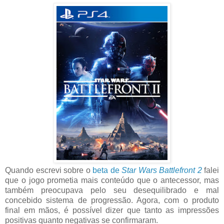
Quando escrevi sobre o
beta de
Star Wars Battlefront 2
falei
que o jogo prometia mais conteúdo que o antecessor, mas
também preocupava pelo seu desequilibrado e mal
concebido sistema de progressão. Agora, com o produto
final em mãos, é possível dizer que tanto as impressões
positivas quanto negativas se confirmaram.