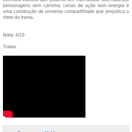
personagens sem carisma, cenas de ação sem energia e
uma construção de universo compartilhado que prejudica o
ritmo da trama.
Nota: 4/10
Trailer