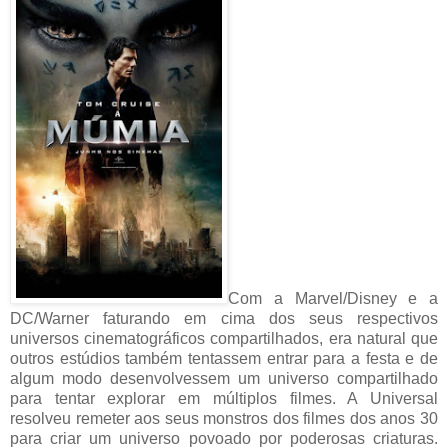
Com a Marvel/Disney e a
DC/Warner faturando em cima dos seus respectivos
universos cinematográficos compartilhados, era natural que
outros estúdios também tentassem entrar para a festa e de
algum modo desenvolvessem um universo compartilhado
para tentar explorar em múltiplos filmes. A Universal
resolveu remeter aos seus monstros dos filmes dos anos 30
para criar um universo povoado por poderosas criaturas.