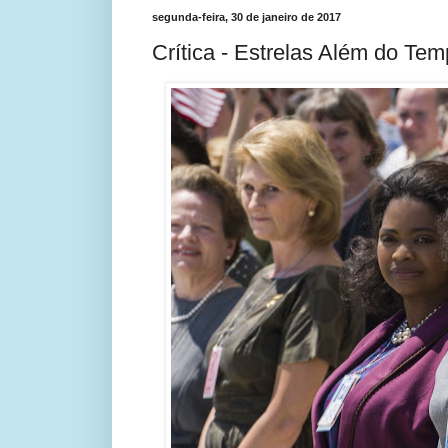
segunda-feira, 30 de janeiro de 2017
Crítica - Estrelas Além do Te