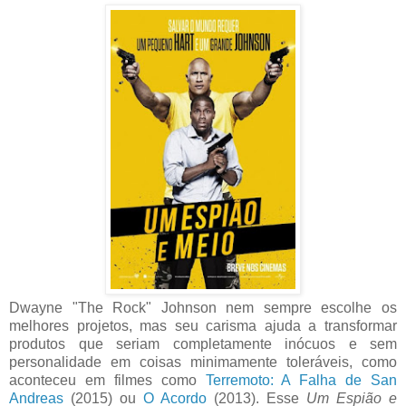
Dwayne "The Rock" Johnson nem sempre escolhe os
melhores projetos, mas seu carisma ajuda a transformar
produtos que seriam completamente inócuos e sem
personalidade em coisas minimamente toleráveis, como
aconteceu em filmes como
Terremoto: A Falha de San
Andreas
(2015) ou
O Acordo
(2013). Esse
Um Espião e