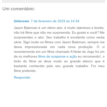
Um comentário:
Unknown
7 de fevereiro de 2019 às 14:34
Jason Bateman é um ótimo ator, é muito talentoso e bonito,
não há filme que não me surpreenda. Eu gostei e você? Me
surpreendeu o ator. Seu trabalho é excelente como nesta
série. Sigo muito os filmes com Jason Bateman, sempre me
deixa impressionada em cada nova produção. O vi
recentemente em um filme chamado A Noite do Jogo foi um
de os melhores
filme de suspense e ação
eu recomendo!, o
êxito do filme se deve muito ao grande elenco que é
bastante conhecido pelo seu grande trabalho. Foi meu
filme preferido.
Responder