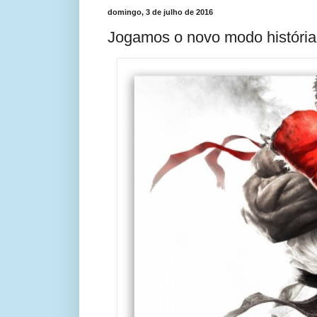
domingo, 3 de julho de 2016
Jogamos o novo modo história 