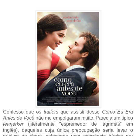
Confesso que os
trailers
que assisti desse
Como Eu Era
Antes de Você
não me empolgaram muito. Parecia um típico
tearjerker
(literalmente "espremedor de lágrimas" em
inglês), daqueles cuja única preocupação seria levar o