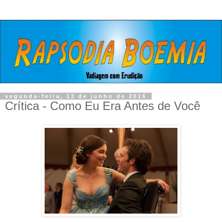
segunda-feira, 13 de junho de 2016
Crítica - Como Eu Era Antes de Você