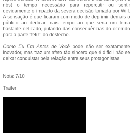
nós) o tempo necessário para repercutir ou sentir
devidamente o impacto da severa decisão tomada por Will.
A sensação é que ficaram com medo de deprimir demais o
público ao dedicar mais tempo ao que seria um tema
bastante delicado, pulando das consequências do ocorrido
para a parte "feliz" do desfecho.
Como Eu Era Antes de Você
pode não ser exatamente
inovador, mas traz um afeto tão sincero que é difícil não se
deixar conquistar pela relação entre seus protagonistas.
Nota: 7/10
Trailer