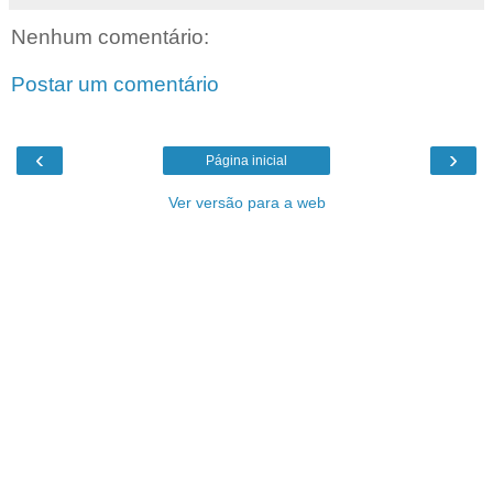
Nenhum comentário:
Postar um comentário
‹
›
Página inicial
Ver versão para a web