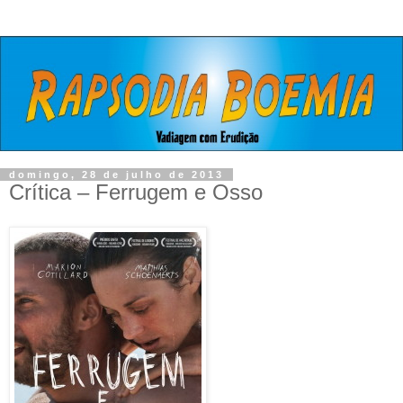
domingo, 28 de julho de 2013
Crítica – Ferrugem e Osso