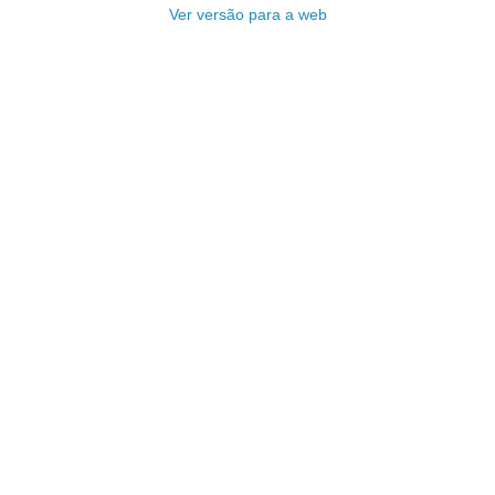
Ver versão para a web