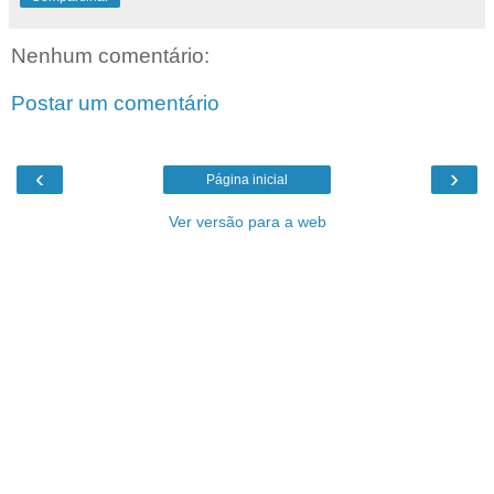
Nenhum comentário:
Postar um comentário
‹
›
Página inicial
Ver versão para a web